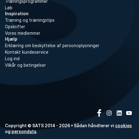
Træningsprogrammer
Løb
Inspiration
Træning og træningstips
Opskrifter
Vores medlemmer
Hjælp
Erklæring om beskyttelse af personoplysninger
Kontakt kundeservice
Log ind
Vilkår og betingelser
Copyright © SATS 2014 - 2026 • Sådan håndterer vi
cookies
og
persondata
.