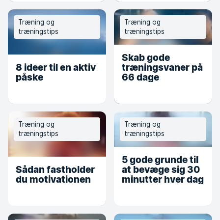
Træning og
Træning og
træningstips
træningstips
Skab gode
8 ideer til en aktiv
træningsvaner på
påske
66 dage
Træning og
Træning og
træningstips
træningstips
5 gode grunde til
Sådan fastholder
at bevæge sig 30
du motivationen
minutter hver dag