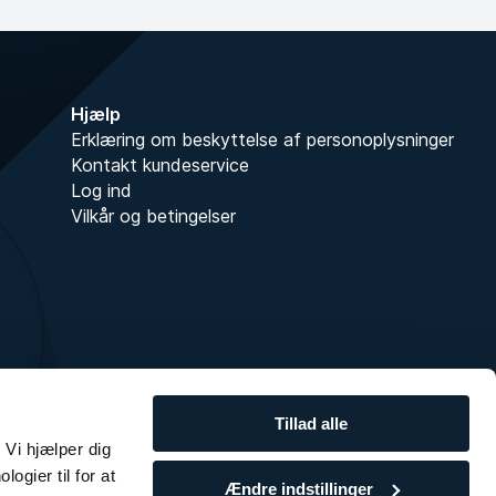
Hjælp
Erklæring om beskyttelse af personoplysninger
Kontakt kundeservice
Log ind
Vilkår og betingelser
Tillad alle
 Vi hjælper dig
ogier til for at
Ændre indstillinger