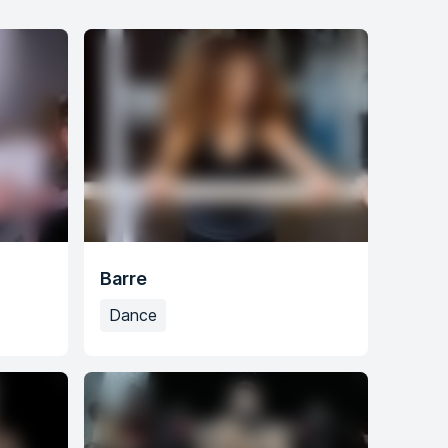
Barre
Dance