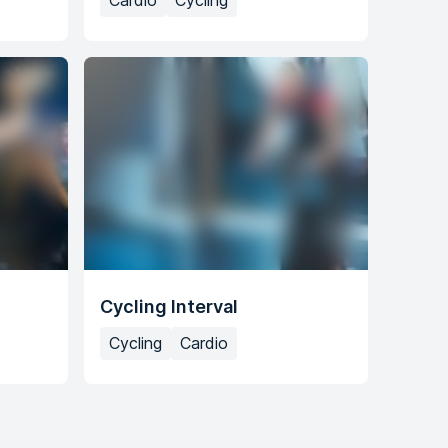
Cardio
Cycling
Cycling Interval
Cycling
Cardio