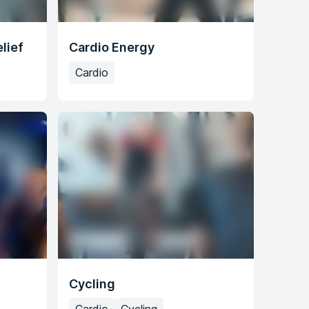
lief
Cardio Energy
Cardio
Cycling