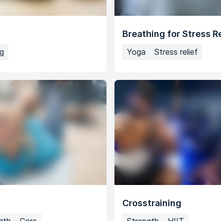
Breathing for Stress Re
g
Yoga
Stress relief
Crosstraining