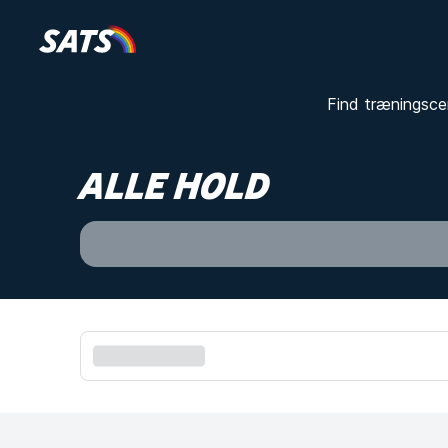
Find træningsce
ALLE HOLD