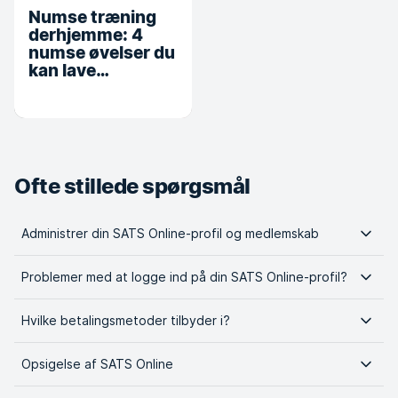
Numse træning
derhjemme: 4
numse øvelser du
kan lave
hjemmefra
Ofte stillede spørgsmål
Administrer din SATS Online-profil og medlemskab
Problemer med at logge ind på din SATS Online-profil?
Hvilke betalingsmetoder tilbyder i?
Opsigelse af SATS Online