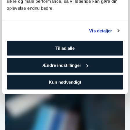
sikre og måle performance, så vi løbende kan gøre din
oplevelse endnu bedre.
Vis detaljer
Tillad alle
Ændre indstillinger
Kun nødvendigt