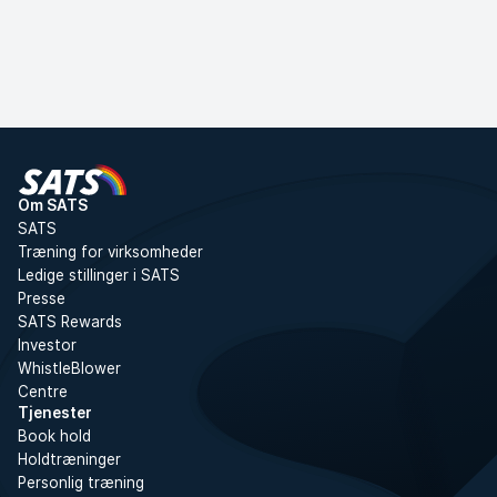
Om SATS
SATS
Træning for virksomheder
Ledige stillinger i SATS
Presse
SATS Rewards
Investor
WhistleBlower
Centre
Tjenester
Book hold
Holdtræninger
Personlig træning