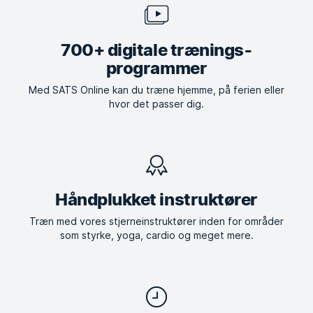
700+ digitale trænings­
programmer
Med SATS Online kan du træne hjemme, på ferien eller
hvor det passer dig.
Håndplukket instruktører
Træn med vores stjerneinstruktører inden for områder
som styrke, yoga, cardio og meget mere.