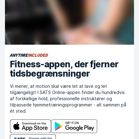
ANYTIME
INCLUDED
Fitness-appen, der fjerner
tidsbegrænsninger
Vi mener, at motion skal være let at lave og let
tilgængeligt! I SATS Online-appen finder du hundredvis
af forskellige hold, professionelle instruktører og
tilpassede hjemmetræningsprogrammer - alt sammen på
ét sted.