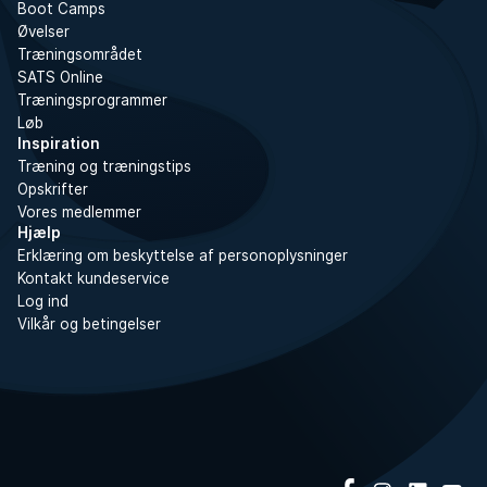
Boot Camps
Øvelser
Træningsområdet
SATS Online
Træningsprogrammer
Løb
Inspiration
Træning og træningstips
Opskrifter
Vores medlemmer
Hjælp
Erklæring om beskyttelse af personoplysninger
Kontakt kundeservice
Log ind
Vilkår og betingelser