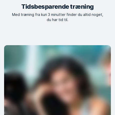
Tidsbesparende træning
Med træning fra kun 3 minutter finder du altid noget,
du har tid til.