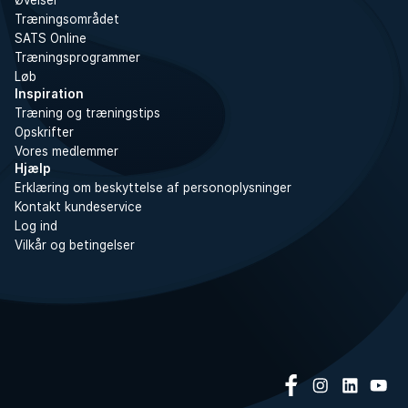
Øvelser
Træningsområdet
SATS Online
Træningsprogrammer
Løb
Inspiration
Træning og træningstips
Opskrifter
Vores medlemmer
Hjælp
Erklæring om beskyttelse af personoplysninger
Kontakt kundeservice
Log ind
Vilkår og betingelser