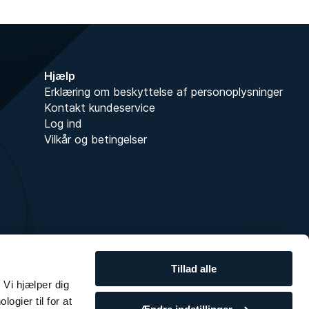
Hjælp
Erklæring om beskyttelse af personoplysninger
Kontakt kundeservice
Log ind
Vilkår og betingelser
Tillad alle
 Vi hjælper dig
ogier til for at