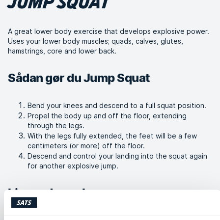
JUMP SQUAT
A great lower body exercise that develops explosive power.
Uses your lower body muscles; quads, calves, glutes,
hamstrings, core and lower back.
Sådan gør du Jump Squat
Bend your knees and descend to a full squat position.
Propel the body up and off the floor, extending
through the legs.
With the legs fully extended, the feet will be a few
centimeters (or more) off the floor.
Descend and control your landing into the squat again
for another explosive jump.
Lignende øvelser