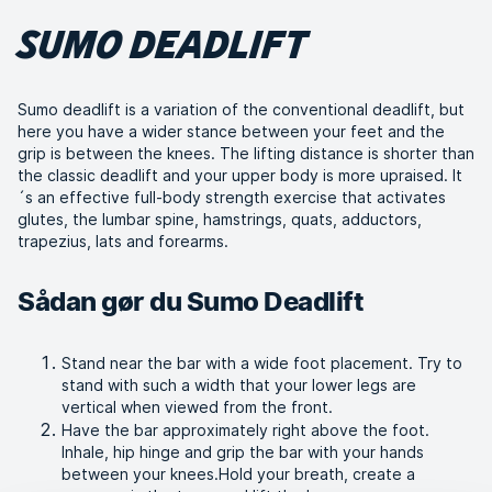
SUMO DEADLIFT
Sumo deadlift is a variation of the conventional deadlift, but
here you have a wider stance between your feet and the
grip is between the knees. The lifting distance is shorter than
the classic deadlift and your upper body is more upraised. It
´s an effective full-body strength exercise that activates
glutes, the lumbar spine, hamstrings, quats, adductors,
trapezius, lats and forearms.
Sådan gør du Sumo Deadlift
Stand near the bar with a wide foot placement. Try to
stand with such a width that your lower legs are
vertical when viewed from the front.
Have the bar approximately right above the foot.
Inhale, hip hinge and grip the bar with your hands
between your knees.Hold your breath, create a