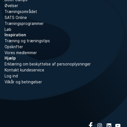
Øvelser
Træningsområdet
SATS Online
Træningsprogrammer
Løb
Inspiration
Træning og træningstips
Opskrifter
Vores medlemmer
Hjælp
Erklæring om beskyttelse af personoplysninger
Kontakt kundeservice
Log ind
Vilkår og betingelser