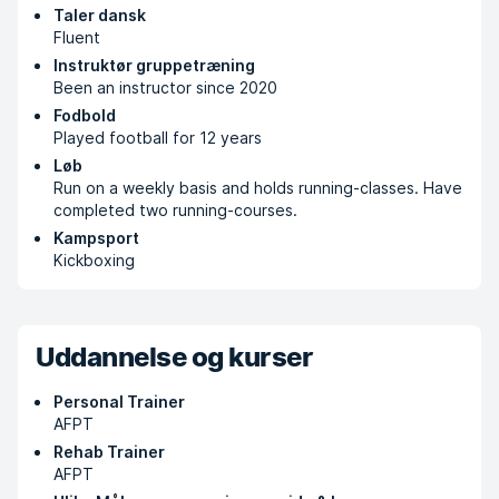
Taler dansk
Fluent
Instruktør gruppetræning
Been an instructor since 2020
Fodbold
Played football for 12 years
Løb
Run on a weekly basis and holds running-classes. Have
completed two running-courses.
Kampsport
Kickboxing
Uddannelse og kurser
Personal Trainer
AFPT
Rehab Trainer
AFPT