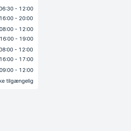
06:30 - 12:00
16:00 - 20:00
08:00 - 12:00
16:00 - 19:00
08:00 - 12:00
16:00 - 17:00
09:00 - 12:00
ke tilgængelig