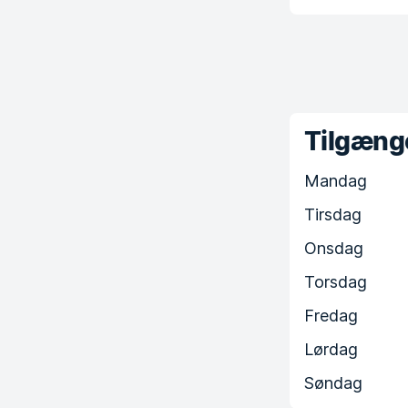
Tilgænge
Mandag
Tirsdag
Onsdag
Torsdag
Fredag
Lørdag
Søndag