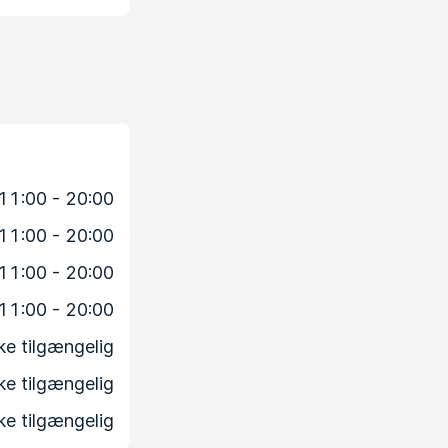
11:00 - 20:00
11:00 - 20:00
11:00 - 20:00
11:00 - 20:00
ke tilgængelig
ke tilgængelig
ke tilgængelig