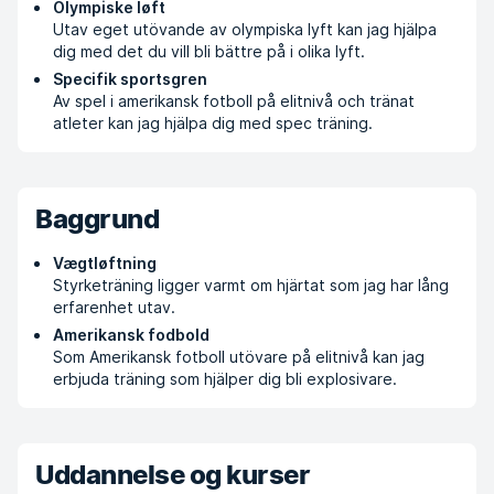
Olympiske løft
Utav eget utövande av olympiska lyft kan jag hjälpa
dig med det du vill bli bättre på i olika lyft.
Specifik sportsgren
Av spel i amerikansk fotboll på elitnivå och tränat
atleter kan jag hjälpa dig med spec träning.
Baggrund
Vægtløftning
Styrketräning ligger varmt om hjärtat som jag har lång
erfarenhet utav.
Amerikansk fodbold
Som Amerikansk fotboll utövare på elitnivå kan jag
erbjuda träning som hjälper dig bli explosivare.
Uddannelse og kurser