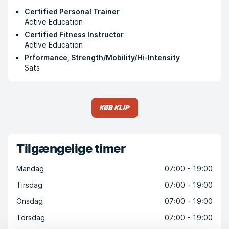
Certified Personal Trainer
Active Education
Certified Fitness Instructor
Active Education
Prformance, Strength/Mobility/Hi-Intensity
Sats
Køb klip
Tilgængelige timer
Mandag
07:00 - 19:00
Tirsdag
07:00 - 19:00
Onsdag
07:00 - 19:00
Torsdag
07:00 - 19:00