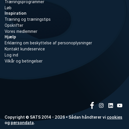
Træningsprogrammer
Løb
Inspiration
Træning og træningstips
Opskrifter
Vores medlemmer
Hjælp
Erklæring om beskyttelse af personoplysninger
Kontakt kundeservice
Log ind
Vilkår og betingelser
Copyright © SATS 2014 - 2026 • Sådan håndterer vi
cookies
og
persondata
.