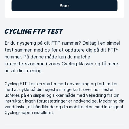
Book
CYCLING FTP TEST
Er du nysgerrig på dit FTP-nummer? Deltag i en simpel
test sammen med os for at opdatere dig på dit FTP-
nummer. På denne måde kan du matche
intensitetszonerne i vores Cycling-klasser og få mere
ud af din træning.
Cycling FTP-testen starter med opvarmning og fortsætter
med at cykle på din højeste mulige kraft over tid. Testen
udføres på en simpel og sikker måde med vejledning fra din
instruktør. Ingen forudsætninger er nødvendige. Medbring din
vandflaske, et håndklæde og din mobiltelefon med Intelligent
Cycling-appen installeret.