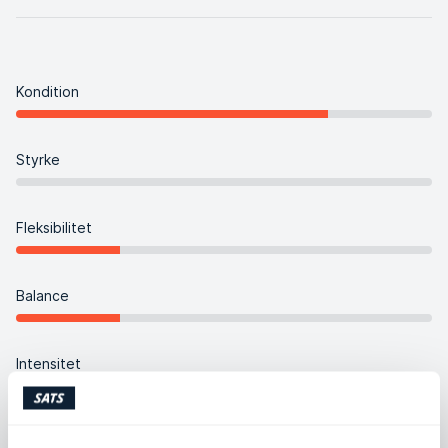
Kondition
Styrke
Fleksibilitet
Balance
Intensitet
Koreografi