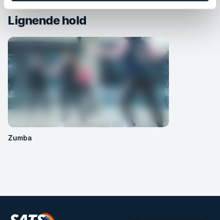
Lignende hold
Zumba