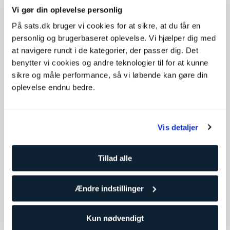
Vi gør din oplevelse personlig
På sats.dk bruger vi cookies for at sikre, at du får en
personlig og brugerbaseret oplevelse. Vi hjælper dig med
at navigere rundt i de kategorier, der passer dig. Det
benytter vi cookies og andre teknologier til for at kunne
Supplerende hold
sikre og måle performance, så vi løbende kan gøre din
oplevelse endnu bedre.
Vis detaljer
Tillad alle
Ændre indstillinger
Core
Kun nødvendigt