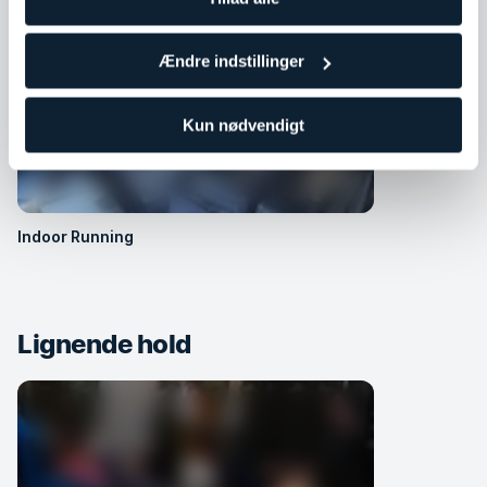
Ændre indstillinger
Kun nødvendigt
Indoor Running
Lignende hold