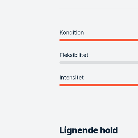
Kondition
Fleksibilitet
Intensitet
Lignende hold