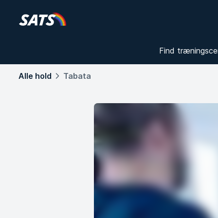
Find træningsce
Alle hold
Tabata