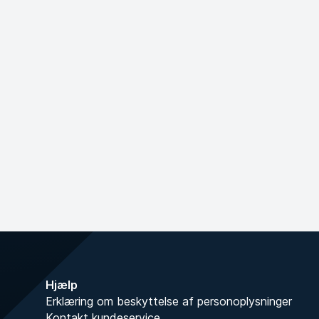
Hjælp
Erklæring om beskyttelse af personoplysninger
Kontakt kundeservice