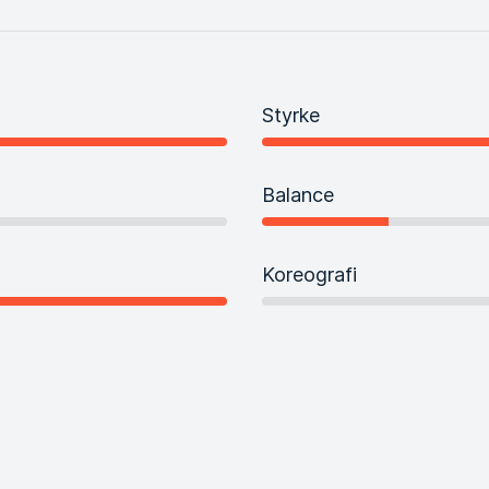
Styrke
Balance
Koreografi