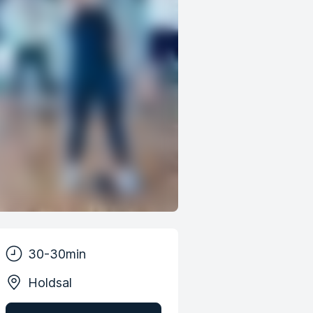
30-30min
Holdsal