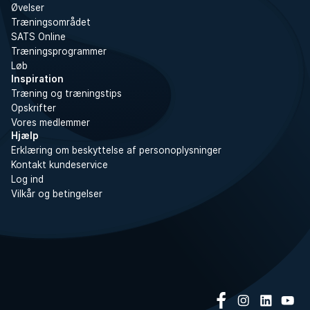
Øvelser
Træningsområdet
SATS Online
Træningsprogrammer
Løb
Inspiration
Træning og træningstips
Opskrifter
Vores medlemmer
Hjælp
Erklæring om beskyttelse af personoplysninger
Kontakt kundeservice
Log ind
Vilkår og betingelser