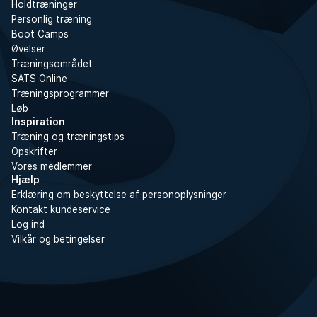
Holdtræninger
Personlig træning
Boot Camps
Øvelser
Træningsområdet
SATS Online
Træningsprogrammer
Løb
Inspiration
Træning og træningstips
Opskrifter
Vores medlemmer
Hjælp
Erklæring om beskyttelse af personoplysninger
Kontakt kundeservice
Log ind
Vilkår og betingelser