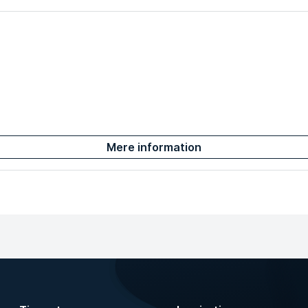
Mere information