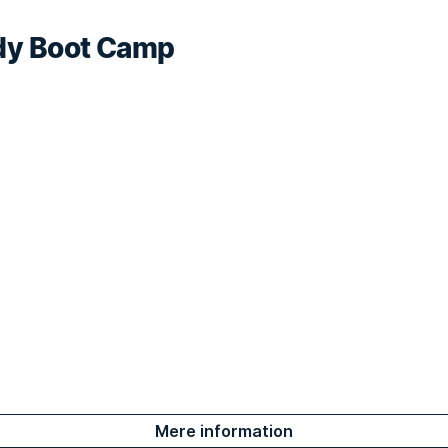
dy Boot Camp
Mere information