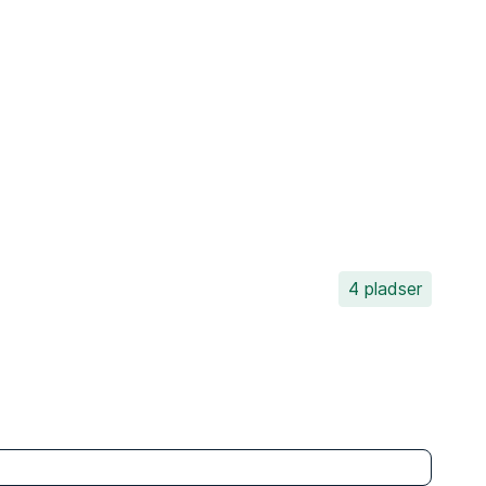
4 pladser