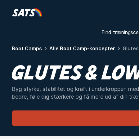
Find træningsce
Boot Camps
Alle Boot Camp-koncepter
Glutes
GLUTES & LO
Byg styrke, stabilitet og kraft i underkroppen med
bedre, føle dig stærkere og få mere ud af din træ