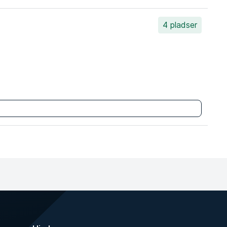
4 pladser