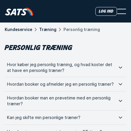
Log ind
Kundeservice
Træning
Personlig træning
PERSONLIG TRÆNING
Hvor køber jeg personlig træning, og hvad koster det
at have en personlig træner?
Hvordan booker og afmelder jeg en personlig træner?
Hvordan booker man en prøvetime med en personlig
træner?
Kan jeg skifte min personlige træner?