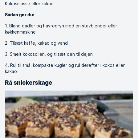
Kokosmasse eller kakao
Sådan gør du:
1. Bland dadler og havregryn med en stavblender eller
køkkenmaskine
2. Tilsæt kaffe, kakao og vand
3. Smelt kokosolien, og tilsæt den til dejen
4. Rul til små, kompakte kugler og rul derefter i kokos eller
kakao
Rå snickerskage