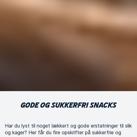
GODE OG SUKKERFRI SNACKS
Har du lyst til noget lækkert og gode erstatninger til slik
og kager? Her får du fire opskrifter på sukkerfrie og