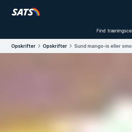
Find træningsce
Opskrifter
Opskrifter
Sund mango-is eller smo