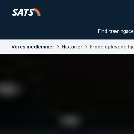
Find træningsce
Vores medlemmer
Historier
Frode oplevede hj