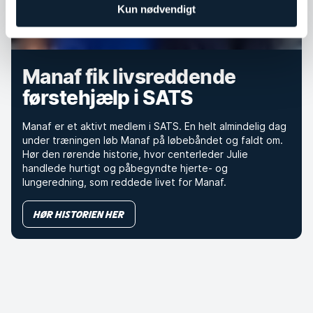
Kun nødvendigt
Manaf fik livsreddende
førstehjælp i SATS
Manaf er et aktivt medlem i SATS. En helt almindelig dag
under træningen løb Manaf på løbebåndet og faldt om.
Hør den rørende historie, hvor centerleder Julie
handlede hurtigt og påbegyndte hjerte- og
lungeredning, som reddede livet for Manaf.
Hør historien her