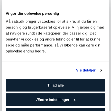
Vi gør din oplevelse personlig
På sats.dk bruger vi cookies for at sikre, at du får en
personlig og brugerbaseret oplevelse. Vi hjælper dig med
at navigere rundt i de kategorier, der passer dig. Det
benytter vi cookies og andre teknologier til for at kunne
sikre og måle performance, så vi løbende kan gøre din
oplevelse endnu bedre.
Vis detaljer
Tillad alle
Ændre indstillinger