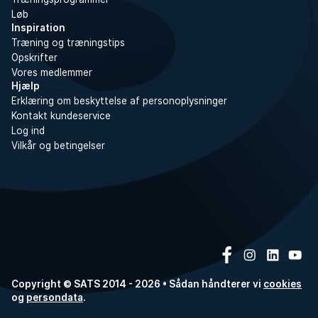
Løb
Inspiration
Træning og træningstips
Opskrifter
Vores medlemmer
Hjælp
Erklæring om beskyttelse af personoplysninger
Kontakt kundeservice
Log ind
Vilkår og betingelser
Copyright © SATS 2014 - 2026 • Sådan håndterer vi
cookies
og
persondata
.