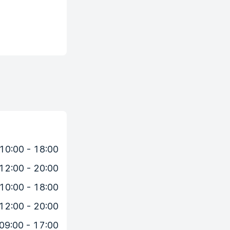
10:00 - 18:00
12:00 - 20:00
10:00 - 18:00
12:00 - 20:00
09:00 - 17:00