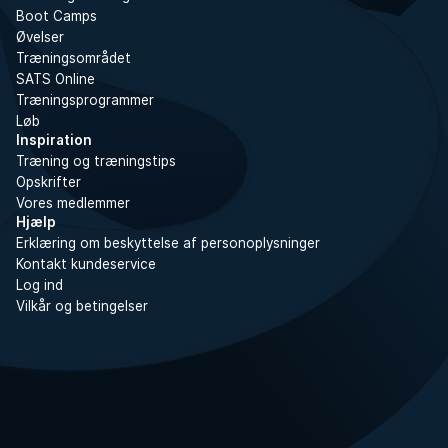
Boot Camps
Øvelser
Træningsområdet
SATS Online
Træningsprogrammer
Løb
Inspiration
Træning og træningstips
Opskrifter
Vores medlemmer
Hjælp
Erklæring om beskyttelse af personoplysninger
Kontakt kundeservice
Log ind
Vilkår og betingelser