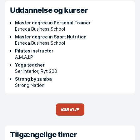
Uddannelse og kurser
Master degree in Personal Trainer
Esneca Business School
Master degree in Sport Nutrition
Esneca Business School
Pilates instructor
A.M.A.I.P
Yoga teacher
Ser Interior, Ryt 200
Strong by zumba
Strong Nation
Køb klip
Tilgængelige timer