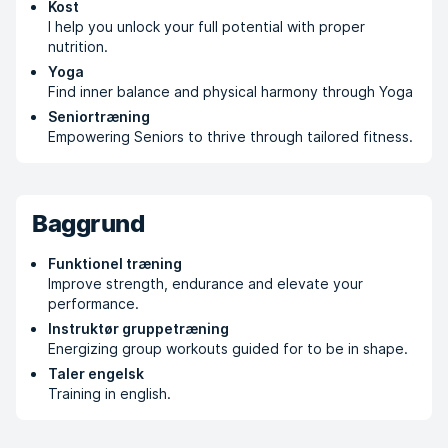
Kost
I help you unlock your full potential with proper
nutrition.
Yoga
Find inner balance and physical harmony through Yoga
Seniortræning
Empowering Seniors to thrive through tailored fitness.
Baggrund
Funktionel træning
Improve strength, endurance and elevate your
performance.
Instruktør gruppetræning
Energizing group workouts guided for to be in shape.
Taler engelsk
Training in english.