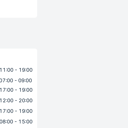
11:00 - 19:00
07:00 - 09:00
17:00 - 19:00
12:00 - 20:00
17:00 - 19:00
08:00 - 15:00