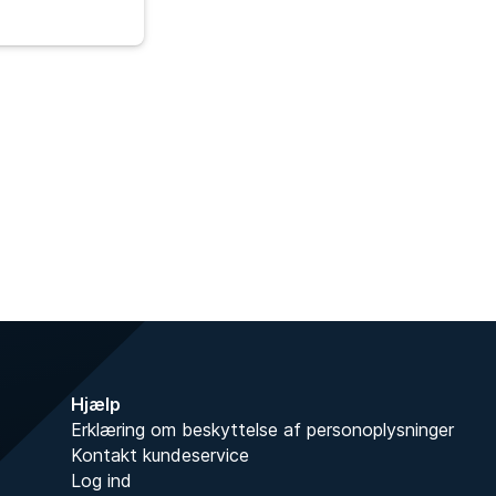
Hjælp
Erklæring om beskyttelse af personoplysninger
Kontakt kundeservice
Log ind