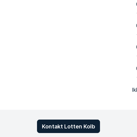
Ik
Kontakt Lotten Kolb