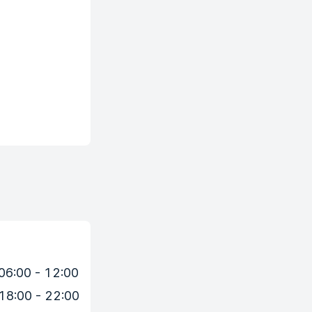
06:00 - 12:00
18:00 - 22:00