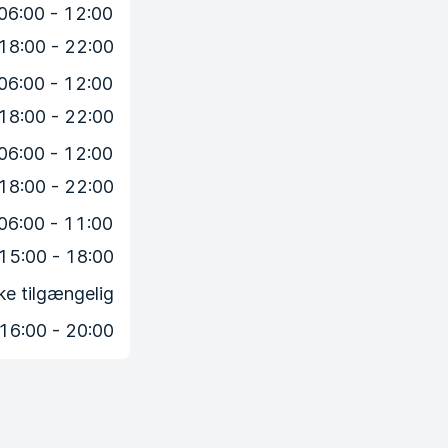
06:00 - 12:00
18:00 - 22:00
06:00 - 12:00
18:00 - 22:00
06:00 - 12:00
18:00 - 22:00
06:00 - 11:00
15:00 - 18:00
ke tilgængelig
16:00 - 20:00