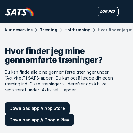
Log ind
Kundeservice
Træning
Holdtræning
Hvor finder jeg 
Hvor finder jeg mine
gennemførte træninger?
Du kan finde alle dine gennemførte træninger under
“Aktivitet” i SATS-appen. Du kan også lægge din egen
træning ind. Disse træninger vil derefter også blive
registreret under “Aktivitet” i appen.
Download app // App Store
Download app // Google Play