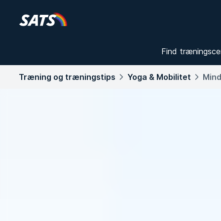
Find træningsce
Træning og træningstips
Yoga & Mobilitet
Mind