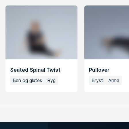
Seated Spinal Twist
Pullover
Ben og glutes
Ryg
Bryst
Arme