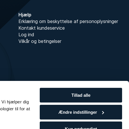
Hjælp
Erklæring om beskyttelse af personoplysninger
Kontakt kundeservice
Log ind
Vilkår og betingelser
Tillad alle
 Vi hjælper dig
ogier til for at
Ændre indstillinger
Kun nødvendigt