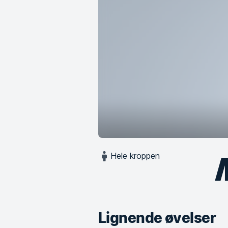
Hele kroppen
Lignende øvelser