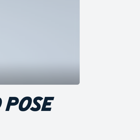
D POSE