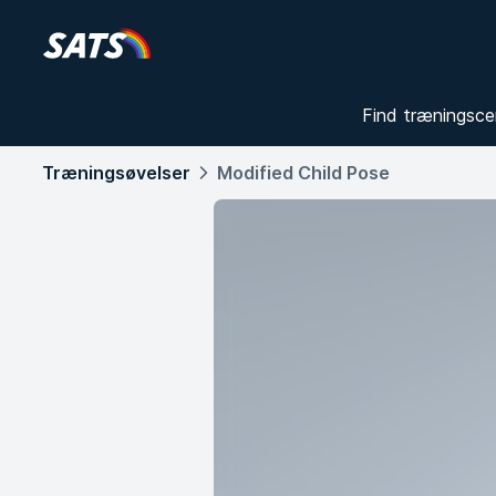
Find træningsce
Træningsøvelser
Modified Child Pose