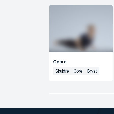
Cobra
Skuldre
Core
Bryst