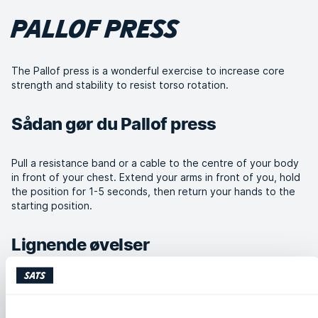
PALLOF PRESS
The Pallof press is a wonderful exercise to increase core
strength and stability to resist torso rotation.
Sådan gør du Pallof press
Pull a resistance band or a cable to the centre of your body
in front of your chest. Extend your arms in front of you, hold
the position for 1-5 seconds, then return your hands to the
starting position.
Lignende øvelser