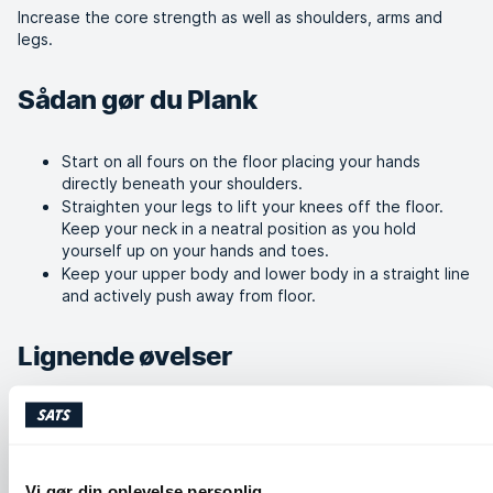
Increase the core strength as well as shoulders, arms and
legs.
Sådan gør du Plank
Start on all fours on the floor placing your hands
directly beneath your shoulders.
Straighten your legs to lift your knees off the floor.
Keep your neck in a neatral position as you hold
yourself up on your hands and toes.
Keep your upper body and lower body in a straight line
and actively push away from floor.
Lignende øvelser
Vi gør din oplevelse personlig