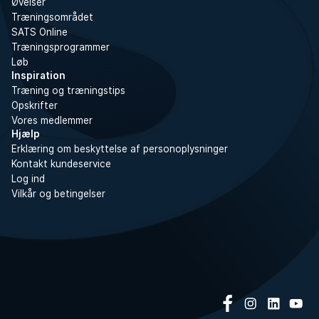
Øvelser
Træningsområdet
SATS Online
Træningsprogrammer
Løb
Inspiration
Træning og træningstips
Opskrifter
Vores medlemmer
Hjælp
Erklæring om beskyttelse af personoplysninger
Kontakt kundeservice
Log ind
Vilkår og betingelser