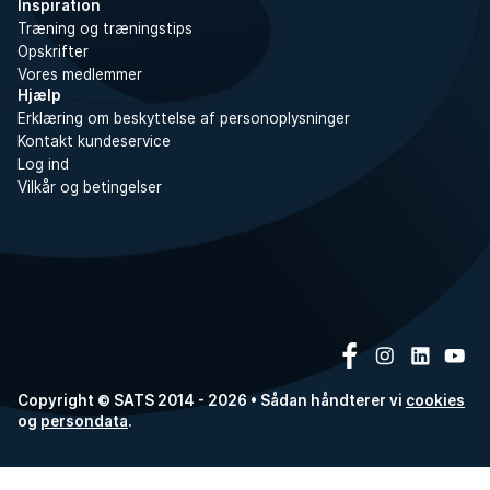
Inspiration
Træning og træningstips
Opskrifter
Vores medlemmer
Hjælp
Erklæring om beskyttelse af personoplysninger
Kontakt kundeservice
Log ind
Vilkår og betingelser
Copyright © SATS 2014 - 2026 • Sådan håndterer vi
cookies
og
persondata
.