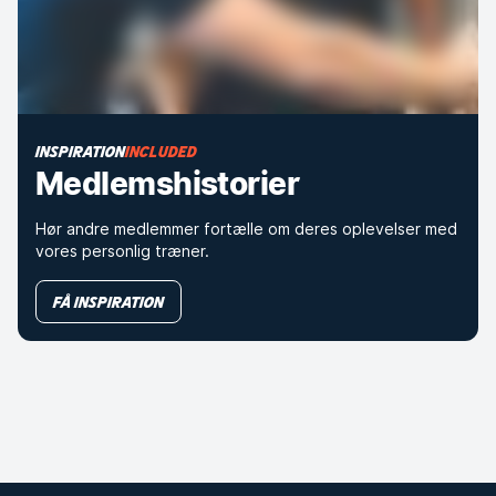
INSPIRATION
INCLUDED
Medlemshistorier
Hør andre medlemmer fortælle om deres oplevelser med
vores personlig træner.
Få inspiration