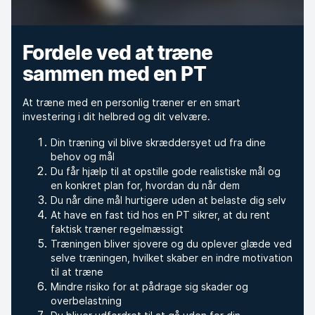
Fordele ved at træne
sammen med en PT
At træne med en personlig træner er en smart
investering i dit helbred og dit velvære.
Din træning vil blive skræddersyet ud fra dine
behov og mål
Du får hjælp til at opstille gode realistiske mål og
en konkret plan for, hvordan du når dem
Du når dine mål hurtigere uden at belaste dig selv
At have en fast tid hos en PT sikrer, at du rent
faktisk træner regelmæssigt
Træningen bliver sjovere og du oplever glæde ved
selve træningen, hvilket skaber en indre motivation
til at træne
Mindre risiko for at pådrage sig skader og
overbelastning