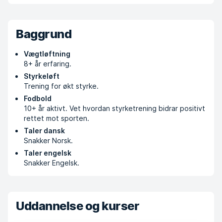
Baggrund
Vægtløftning
8+ år erfaring.
Styrkeløft
Trening for økt styrke.
Fodbold
10+ år aktivt. Vet hvordan styrketrening bidrar positivt
rettet mot sporten.
Taler dansk
Snakker Norsk.
Taler engelsk
Snakker Engelsk.
Uddannelse og kurser