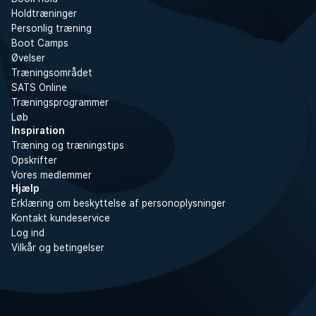
Holdtræninger
Personlig træning
Boot Camps
Øvelser
Træningsområdet
SATS Online
Træningsprogrammer
Løb
Inspiration
Træning og træningstips
Opskrifter
Vores medlemmer
Hjælp
Erklæring om beskyttelse af personoplysninger
Kontakt kundeservice
Log ind
Vilkår og betingelser