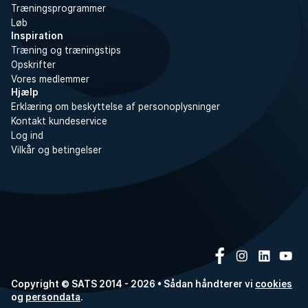
Træningsprogrammer
Løb
Inspiration
Træning og træningstips
Opskrifter
Vores medlemmer
Hjælp
Erklæring om beskyttelse af personoplysninger
Kontakt kundeservice
Log ind
Vilkår og betingelser
Copyright © SATS 2014 - 2026 • Sådan håndterer vi
cookies
og
persondata
.