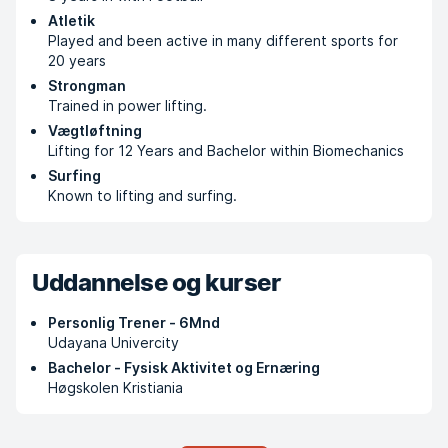
Atletik
Played and been active in many different sports for
20 years
Strongman
Trained in power lifting.
Vægtløftning
Lifting for 12 Years and Bachelor within Biomechanics
Surfing
Known to lifting and surfing.
Uddannelse og kurser
Personlig Trener - 6Mnd
Udayana Univercity
Bachelor - Fysisk Aktivitet og Ernæring
Høgskolen Kristiania