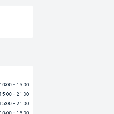
10:00 - 15:00
15:00 - 21:00
15:00 - 21:00
10:00 - 15:00