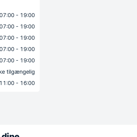
07:00 - 19:00
07:00 - 19:00
07:00 - 19:00
07:00 - 19:00
07:00 - 19:00
ke tilgængelig
11:00 - 16:00
 dine