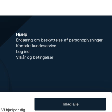
Hjælp
Erklæring om beskyttelse af personoplysninger
Kontakt kundeservice
Log ind
Vilkår og betingelser
Tillad alle
 Vi hjælper dig