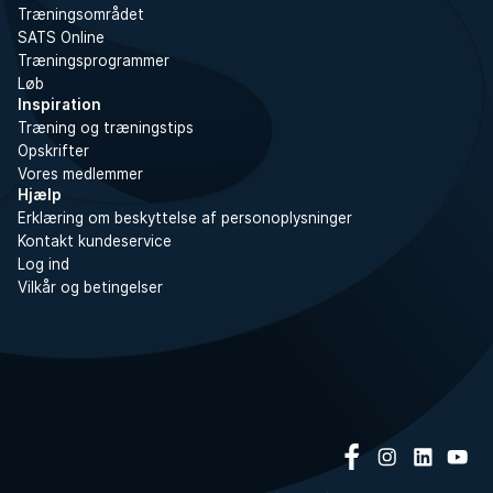
Træningsområdet
SATS Online
Træningsprogrammer
Løb
Inspiration
Træning og træningstips
Opskrifter
Vores medlemmer
Hjælp
Erklæring om beskyttelse af personoplysninger
Kontakt kundeservice
Log ind
Vilkår og betingelser