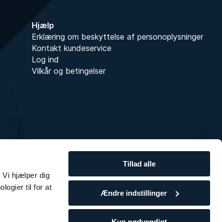
Hjælp
Erklæring om beskyttelse af personoplysninger
Kontakt kundeservice
Log ind
Vilkår og betingelser
Tillad alle
 Vi hjælper dig
ogier til for at
Ændre indstillinger
Kun nødvendigt