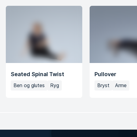
Seated Spinal Twist
Pullover
Ben og glutes
Ryg
Bryst
Arme