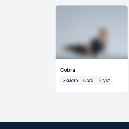
Cobra
Skuldre
Core
Bryst