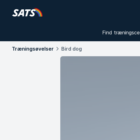
Find træningsce
Træningsøvelser
Bird dog