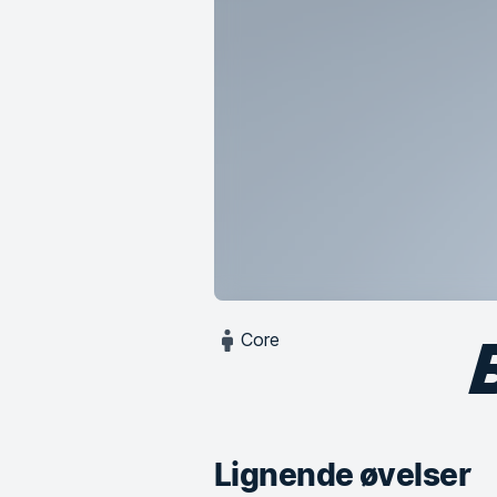
Core
Lignende øvelser