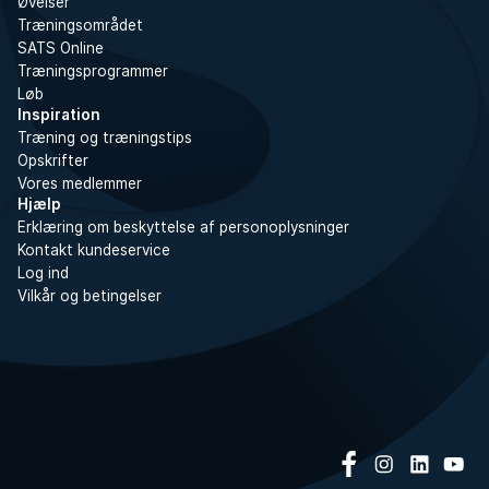
Øvelser
Træningsområdet
SATS Online
Træningsprogrammer
Løb
Inspiration
Træning og træningstips
Opskrifter
Vores medlemmer
Hjælp
Erklæring om beskyttelse af personoplysninger
Kontakt kundeservice
Log ind
Vilkår og betingelser