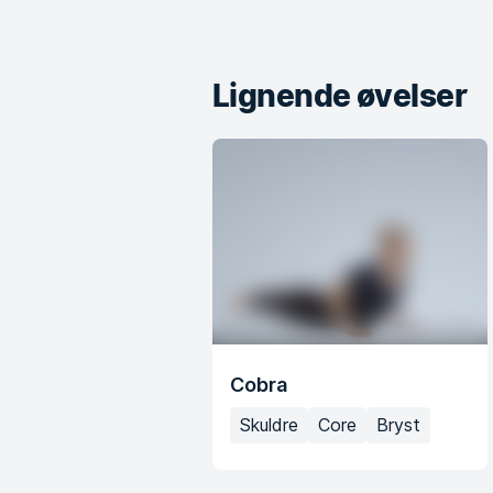
Lignende øvelser
Cobra
Skuldre
Core
Bryst