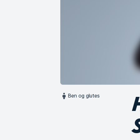
Ben og glutes