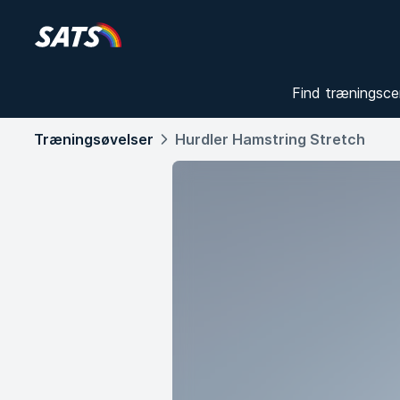
Find træningsce
Træningsøvelser
Hurdler Hamstring Stretch