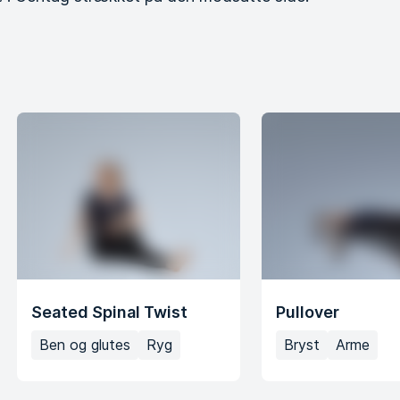
Seated Spinal Twist
Pullover
Ben og glutes
Ryg
Bryst
Arme