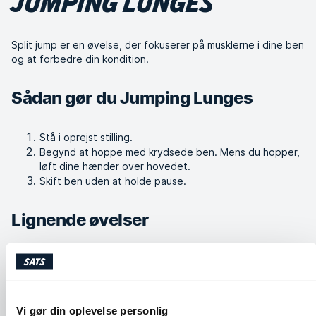
JUMPING LUNGES
Split jump er en øvelse, der fokuserer på musklerne i dine ben
og at forbedre din kondition.
Sådan gør du Jumping Lunges
Stå i oprejst stilling.
Begynd at hoppe med krydsede ben. Mens du hopper,
løft dine hænder over hovedet.
Skift ben uden at holde pause.
Lignende øvelser
Vi gør din oplevelse personlig