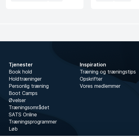
Tjenester
Inspiration
Book hold
Træning og træningstips
Holdtræninger
Opskrifter
Personlig træning
Vores medlemmer
Boot Camps
Øvelser
Træningsområdet
SATS Online
Træningsprogrammer
Løb