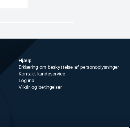
Hjælp
Erklæring om beskyttelse af personoplysninger
Kontakt kundeservice
Log ind
Vilkår og betingelser