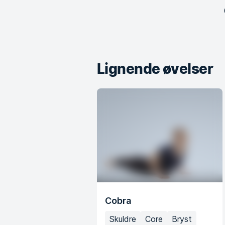
Lignende øvelser
Cobra
Skuldre
Core
Bryst