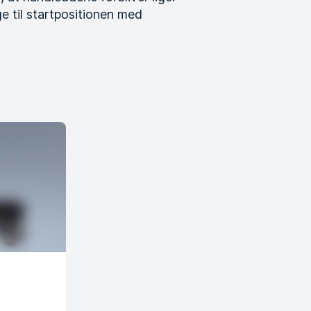
 til startpositionen med