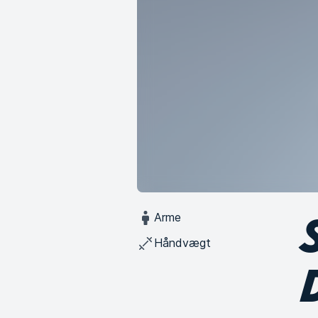
Arme
Håndvægt