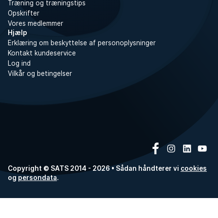
Træning og træningstips
Opskrifter
Vores medlemmer
Hjælp
Erklæring om beskyttelse af personoplysninger
Kontakt kundeservice
Log ind
Vilkår og betingelser
Copyright © SATS 2014 - 2026 • Sådan håndterer vi
cookies
og
persondata
.