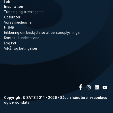
Løb
Inspiration
Træning og træningstips
Opskrifter
Vores medlemmer
Hjælp
Erklæring om beskyttelse af personoplysninger
Kontakt kundeservice
Log ind
Vilkår og betingelser
Copyright © SATS 2014 - 2026 • Sådan håndterer vi
cookies
og
persondata
.