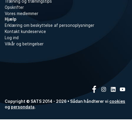
Træning og træningstips
Opskrifter
Vores medlemmer
Hjælp
Erklæring om beskyttelse af personoplysninger
Kontakt kundeservice
Log ind
Vilkår og betingelser
Copyright © SATS 2014 - 2026 • Sådan håndterer vi
cookies
og
persondata
.